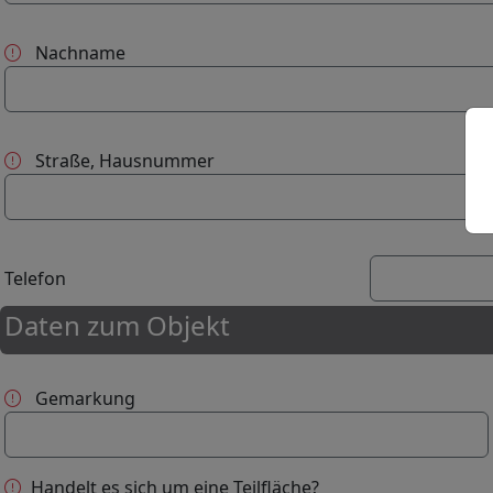
Nachname
Straße, Hausnummer
Telefon
Daten zum Objekt
Gemarkung
Handelt es sich um eine Teilfläche?