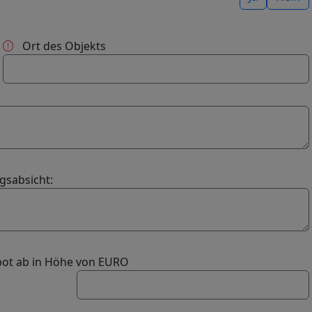
Ort des Objekts
gsabsicht:
bot ab in Höhe von EURO