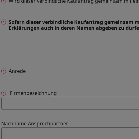
Wird dieser verbindliche Kaufantrag gemeinsam mit e
Sofern dieser verbindliche Kaufantrag gemeinsam mit
Erklärungen auch in deren Namen abgeben zu dürfe
Anrede
Firmenbezeichnung
Nachname Ansprechpartner