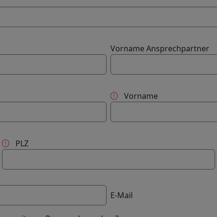
Vorname Ansprechpartner
Vorname
PLZ
E-Mail