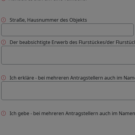
Straße, Hausnummer des Objekts
Der beabsichtigte Erwerb des Flurstückes/der Flurstü
Ich erkläre - bei mehreren Antragstellern auch im Na
Ich gebe - bei mehreren Antragstellern auch im Name