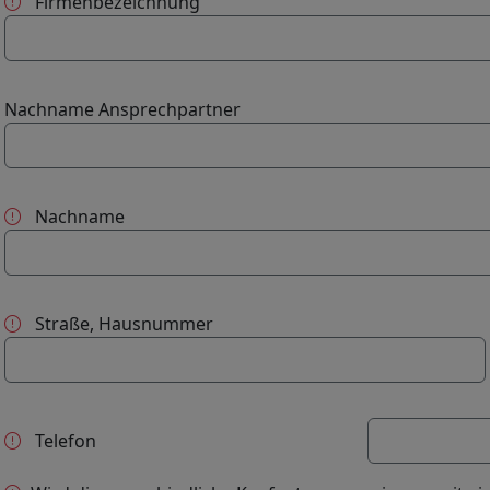
Firmenbezeichnung
Nachname Ansprechpartner
Nachname
Straße, Hausnummer
Telefon