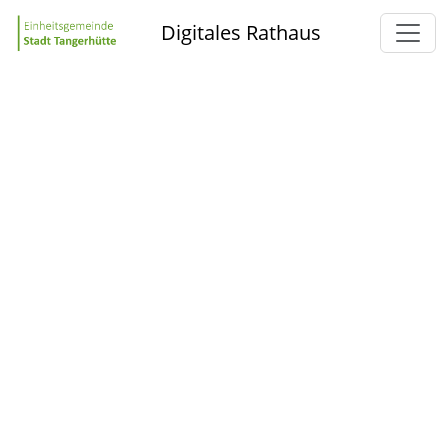
Digitales Rathaus