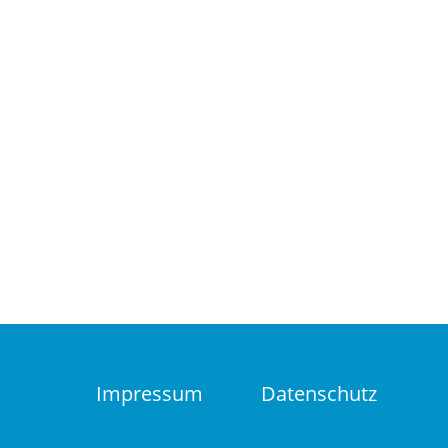
Impressum
Datenschutz